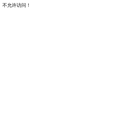
不允许访问！