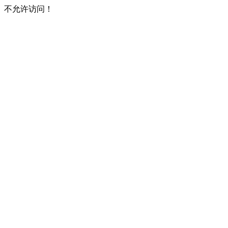
不允许访问！