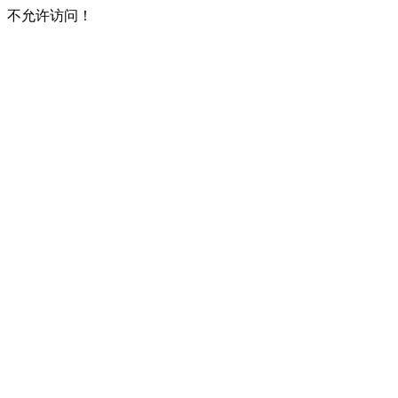
不允许访问！