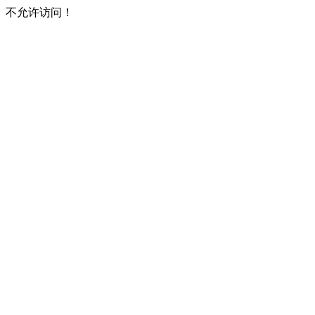
不允许访问！