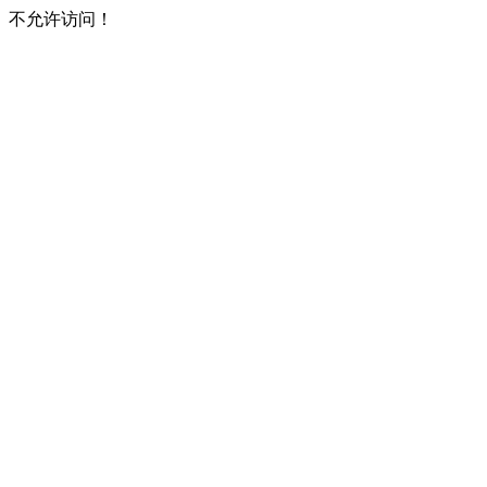
不允许访问！